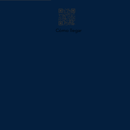
Cómo llegar