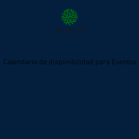
Calendario de disponibilidad para Eventos